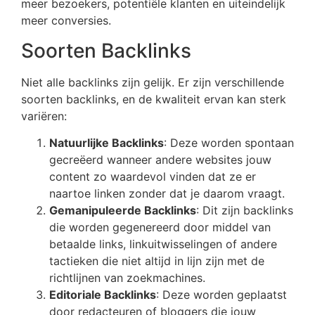
meer bezoekers, potentiële klanten en uiteindelijk
meer conversies.
Soorten Backlinks
Niet alle backlinks zijn gelijk. Er zijn verschillende
soorten backlinks, en de kwaliteit ervan kan sterk
variëren:
Natuurlijke Backlinks
: Deze worden spontaan
gecreëerd wanneer andere websites jouw
content zo waardevol vinden dat ze er
naartoe linken zonder dat je daarom vraagt.
Gemanipuleerde Backlinks
: Dit zijn backlinks
die worden gegenereerd door middel van
betaalde links, linkuitwisselingen of andere
tactieken die niet altijd in lijn zijn met de
richtlijnen van zoekmachines.
Editoriale Backlinks
: Deze worden geplaatst
door redacteuren of bloggers die jouw