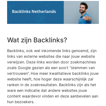
Wat zijn Backlinks?
Backlinks, ook wel inkomende links genoemd, zijn
links van externe websites die naar jouw website
verwijzen. Deze links worden door zoekmachines
zoals Google gezien als een soort “stemmen van
vertrouwen”. Hoe meer kwalitatieve backlinks jouw
website heeft, hoe hoger deze waarschijnlijk zal
ranken in de zoekresultaten. Backlinks zijn als het
ware een indicatie dat andere websites jouw
content waardevol vinden en deze aanbevelen aan
hun bezoekers.