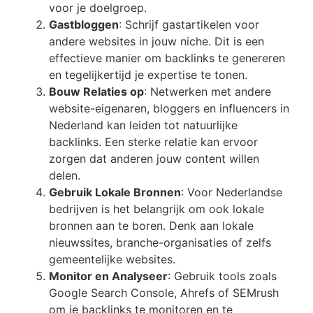
voor je doelgroep.
Gastbloggen
: Schrijf gastartikelen voor
andere websites in jouw niche. Dit is een
effectieve manier om backlinks te genereren
en tegelijkertijd je expertise te tonen.
Bouw Relaties op
: Netwerken met andere
website-eigenaren, bloggers en influencers in
Nederland kan leiden tot natuurlijke
backlinks. Een sterke relatie kan ervoor
zorgen dat anderen jouw content willen
delen.
Gebruik Lokale Bronnen
: Voor Nederlandse
bedrijven is het belangrijk om ook lokale
bronnen aan te boren. Denk aan lokale
nieuwssites, branche-organisaties of zelfs
gemeentelijke websites.
Monitor en Analyseer
: Gebruik tools zoals
Google Search Console, Ahrefs of SEMrush
om je backlinks te monitoren en te