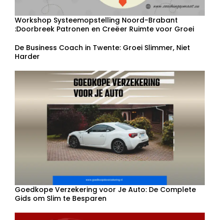
Workshop Systeemopstelling Noord-Brabant
:Doorbreek Patronen en Creëer Ruimte voor Groei
De Business Coach in Twente: Groei Slimmer, Niet
Harder
Goedkope Verzekering voor Je Auto: De Complete
Gids om Slim te Besparen