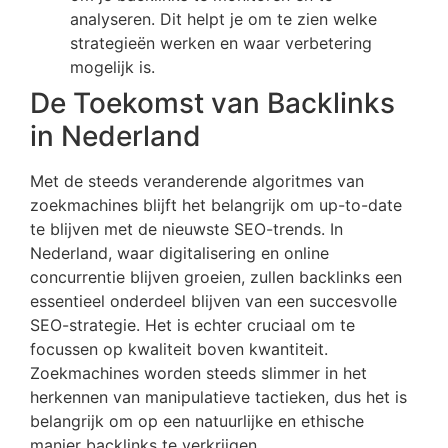
analyseren. Dit helpt je om te zien welke
strategieën werken en waar verbetering
mogelijk is.
De Toekomst van Backlinks
in Nederland
Met de steeds veranderende algoritmes van
zoekmachines blijft het belangrijk om up-to-date
te blijven met de nieuwste SEO-trends. In
Nederland, waar digitalisering en online
concurrentie blijven groeien, zullen backlinks een
essentieel onderdeel blijven van een succesvolle
SEO-strategie. Het is echter cruciaal om te
focussen op kwaliteit boven kwantiteit.
Zoekmachines worden steeds slimmer in het
herkennen van manipulatieve tactieken, dus het is
belangrijk om op een natuurlijke en ethische
manier backlinks te verkrijgen.