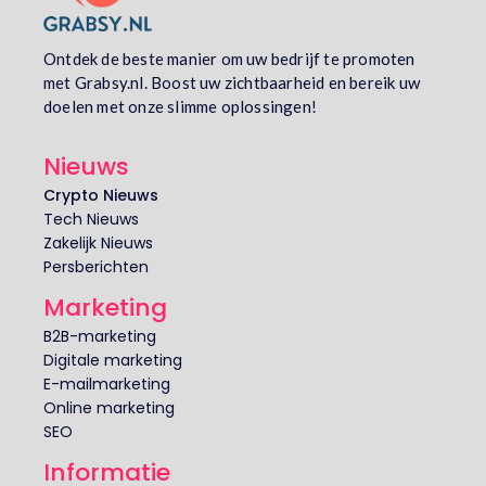
Ontdek de beste manier om uw bedrijf te promoten
met Grabsy.nl. Boost uw zichtbaarheid en bereik uw
doelen met onze slimme oplossingen!
Nieuws
Crypto Nieuws
Tech Nieuws
Zakelijk Nieuws
Persberichten
Marketing
B2B-marketing
Digitale marketing
E-mailmarketing
Online marketing
SEO
Informatie