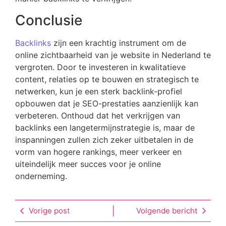
Conclusie
Backlinks
zijn een krachtig instrument om de
online zichtbaarheid van je website in Nederland te
vergroten. Door te investeren in kwalitatieve
content, relaties op te bouwen en strategisch te
netwerken, kun je een sterk backlink-profiel
opbouwen dat je SEO-prestaties aanzienlijk kan
verbeteren. Onthoud dat het verkrijgen van
backlinks een langetermijnstrategie is, maar de
inspanningen zullen zich zeker uitbetalen in de
vorm van hogere rankings, meer verkeer en
uiteindelijk meer succes voor je online
onderneming.
Vorige post
Volgende bericht