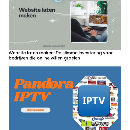
Website laten maken: De slimme investering voor
bedrijven die online willen groeien