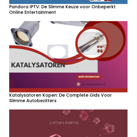
Pandora IPTV: De Slimme Keuze voor Onbeperkt
Online Entertainment
Katalysatoren Kopen: De Complete Gids Voor
Slimme Autobezitters