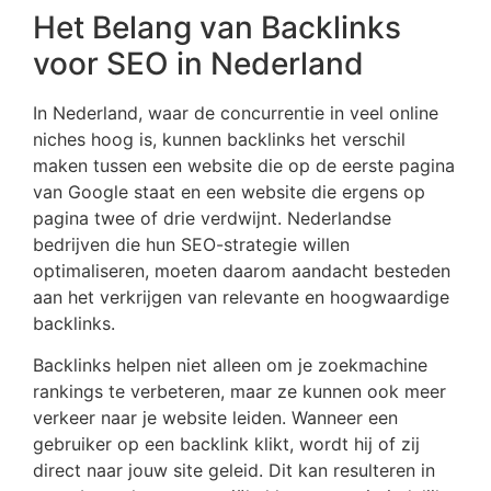
Het Belang van Backlinks
voor SEO in Nederland
In Nederland, waar de concurrentie in veel online
niches hoog is, kunnen backlinks het verschil
maken tussen een website die op de eerste pagina
van Google staat en een website die ergens op
pagina twee of drie verdwijnt. Nederlandse
bedrijven die hun SEO-strategie willen
optimaliseren, moeten daarom aandacht besteden
aan het verkrijgen van relevante en hoogwaardige
backlinks.
Backlinks helpen niet alleen om je zoekmachine
rankings te verbeteren, maar ze kunnen ook meer
verkeer naar je website leiden. Wanneer een
gebruiker op een backlink klikt, wordt hij of zij
direct naar jouw site geleid. Dit kan resulteren in