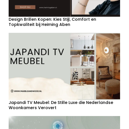
Design Brillen Kopen: Kies Stijl, Comfort en
Topkwaliteit bij Heiming Aben
Japandi TV Meubel: De Stille Luxe die Nederlandse
Woonkamers Verovert