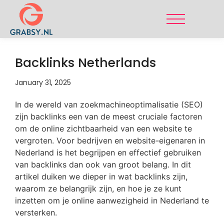
Backlinks Netherlands
January 31, 2025
In de wereld van zoekmachineoptimalisatie (SEO)
zijn backlinks een van de meest cruciale factoren
om de online zichtbaarheid van een website te
vergroten. Voor bedrijven en website-eigenaren in
Nederland is het begrijpen en effectief gebruiken
van backlinks dan ook van groot belang. In dit
artikel duiken we dieper in wat backlinks zijn,
waarom ze belangrijk zijn, en hoe je ze kunt
inzetten om je online aanwezigheid in Nederland te
versterken.