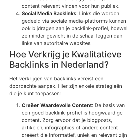
content relevant vinden voor hun publiek.
Social Media Backlinks
: Links die worden
gedeeld via sociale media-platforms kunnen
ook bijdragen aan je backlink-profiel, hoewel
ze minder gewicht in de schaal leggen dan
links van autoritaire websites.
Hoe Verkrijg je Kwalitatieve
Backlinks in Nederland?
Het verkrijgen van backlinks vereist een
doordachte aanpak. Hier zijn enkele strategieën
die je kunt toepassen:
Creëer Waardevolle Content
: De basis van
een goed backlink-profiel is hoogwaardige
content. Zorg ervoor dat je blogposts,
artikelen, infographics of andere content
creëert die informatief, uniek en relevant zijn