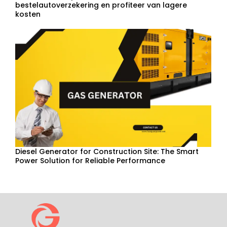
bestelautoverzekering en profiteer van lagere
kosten
Diesel Generator for Construction Site: The Smart
Power Solution for Reliable Performance