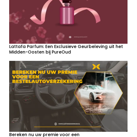
Lattafa Parfum: Een Exclusieve Geurbeleving uit het
Midden-Oosten bij PureOud
Bereken nu uw premie voor een