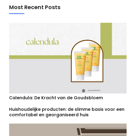
Most Recent Posts
Calendula: De Kracht van de Goudsbloem
Huishoudelijke producten: de slimme basis voor een
comfortabel en georganiseerd huis