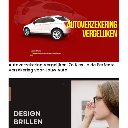
Autoverzekering Vergelijken: Zo Kies Je de Perfecte
Verzekering voor Jouw Auto