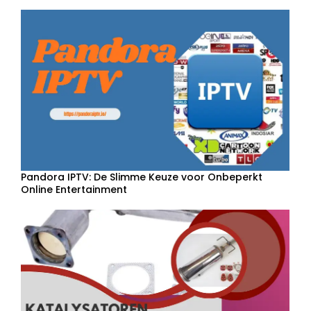
Pandora IPTV: De Slimme Keuze voor Onbeperkt
Online Entertainment