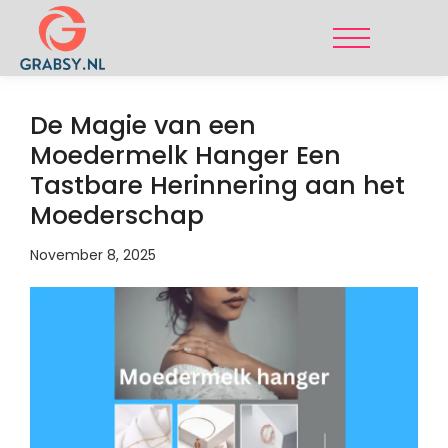
De Magie van een
Moedermelk Hanger Een
Tastbare Herinnering aan het
Moederschap
November 8, 2025