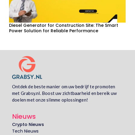
Diesel Generator for Construction Site: The Smart
Power Solution for Reliable Performance
Ontdek de beste manier om uw bedrijf te promoten
met Grabsy.nl. Boost uw zichtbaarheid en bereik uw
doelen met onze slimme oplossingen!
Nieuws
Crypto Nieuws
Tech Nieuws