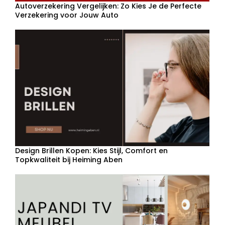
Autoverzekering Vergelijken: Zo Kies Je de Perfecte
Verzekering voor Jouw Auto
Design Brillen Kopen: Kies Stijl, Comfort en
Topkwaliteit bij Heiming Aben