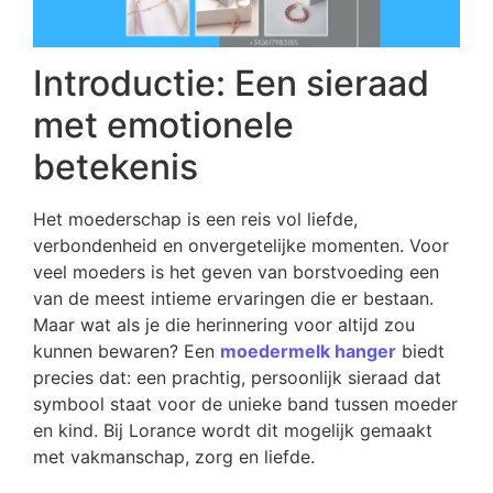
Introductie: Een sieraad
met emotionele
betekenis
Het moederschap is een reis vol liefde,
verbondenheid en onvergetelijke momenten. Voor
veel moeders is het geven van borstvoeding een
van de meest intieme ervaringen die er bestaan.
Maar wat als je die herinnering voor altijd zou
kunnen bewaren? Een
moedermelk hanger
biedt
precies dat: een prachtig, persoonlijk sieraad dat
symbool staat voor de unieke band tussen moeder
en kind. Bij Lorance wordt dit mogelijk gemaakt
met vakmanschap, zorg en liefde.