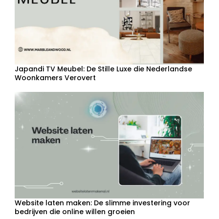
Japandi TV Meubel: De Stille Luxe die Nederlandse
Woonkamers Verovert
Website laten maken: De slimme investering voor
bedrijven die online willen groeien