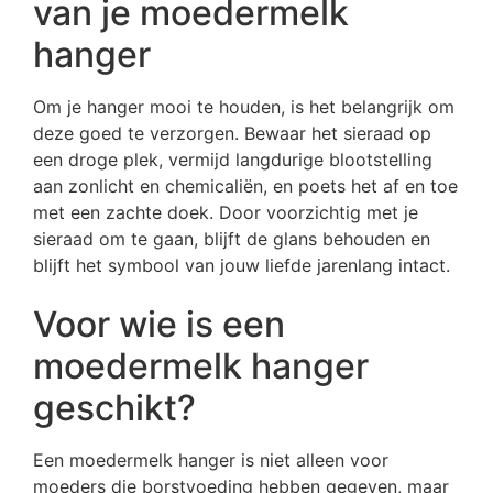
van je moedermelk
hanger
Om je hanger mooi te houden, is het belangrijk om
deze goed te verzorgen. Bewaar het sieraad op
een droge plek, vermijd langdurige blootstelling
aan zonlicht en chemicaliën, en poets het af en toe
met een zachte doek. Door voorzichtig met je
sieraad om te gaan, blijft de glans behouden en
blijft het symbool van jouw liefde jarenlang intact.
Voor wie is een
moedermelk hanger
geschikt?
Een moedermelk hanger is niet alleen voor
moeders die borstvoeding hebben gegeven, maar