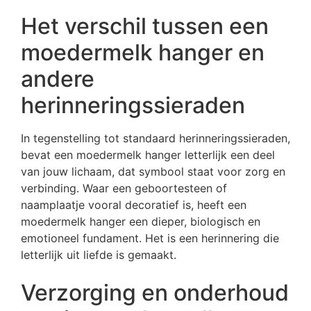
Het verschil tussen een
moedermelk hanger en
andere
herinneringssieraden
In tegenstelling tot standaard herinneringssieraden,
bevat een moedermelk hanger letterlijk een deel
van jouw lichaam, dat symbool staat voor zorg en
verbinding. Waar een geboortesteen of
naamplaatje vooral decoratief is, heeft een
moedermelk hanger een dieper, biologisch en
emotioneel fundament. Het is een herinnering die
letterlijk uit liefde is gemaakt.
Verzorging en onderhoud