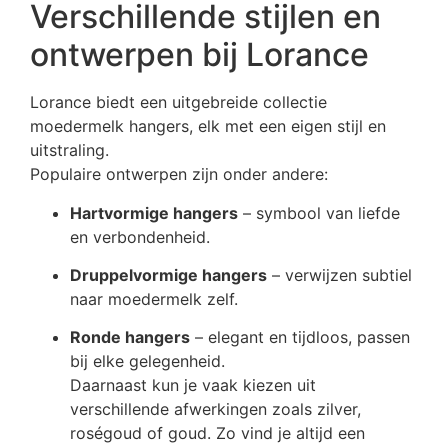
Verschillende stijlen en
ontwerpen bij Lorance
Lorance biedt een uitgebreide collectie
moedermelk hangers, elk met een eigen stijl en
uitstraling.
Populaire ontwerpen zijn onder andere:
Hartvormige hangers
– symbool van liefde
en verbondenheid.
Druppelvormige hangers
– verwijzen subtiel
naar moedermelk zelf.
Ronde hangers
– elegant en tijdloos, passen
bij elke gelegenheid.
Daarnaast kun je vaak kiezen uit
verschillende afwerkingen zoals zilver,
roségoud of goud. Zo vind je altijd een