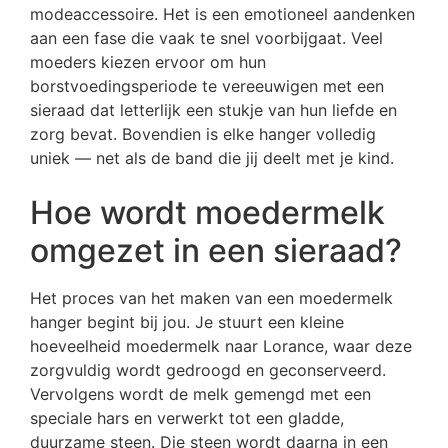
modeaccessoire. Het is een emotioneel aandenken
aan een fase die vaak te snel voorbijgaat. Veel
moeders kiezen ervoor om hun
borstvoedingsperiode te vereeuwigen met een
sieraad dat letterlijk een stukje van hun liefde en
zorg bevat. Bovendien is elke hanger volledig
uniek — net als de band die jij deelt met je kind.
Hoe wordt moedermelk
omgezet in een sieraad?
Het proces van het maken van een moedermelk
hanger begint bij jou. Je stuurt een kleine
hoeveelheid moedermelk naar Lorance, waar deze
zorgvuldig wordt gedroogd en geconserveerd.
Vervolgens wordt de melk gemengd met een
speciale hars en verwerkt tot een gladde,
duurzame steen. Die steen wordt daarna in een