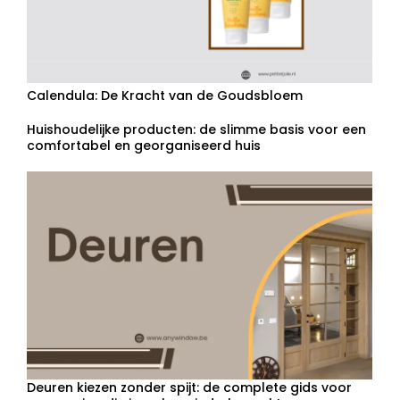
Calendula: De Kracht van de Goudsbloem
Huishoudelijke producten: de slimme basis voor een
comfortabel en georganiseerd huis
Deuren kiezen zonder spijt: de complete gids voor