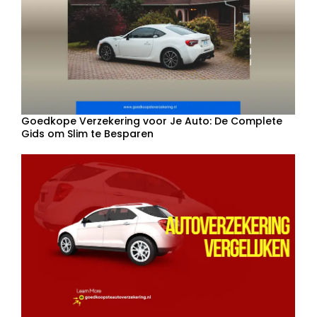
Goedkope Verzekering voor Je Auto: De Complete
Gids om Slim te Besparen