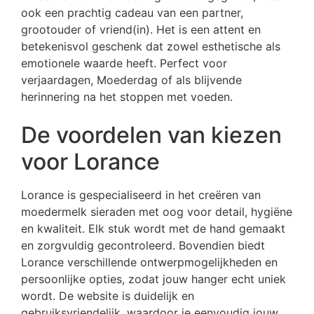
ook een prachtig cadeau van een partner,
grootouder of vriend(in). Het is een attent en
betekenisvol geschenk dat zowel esthetische als
emotionele waarde heeft. Perfect voor
verjaardagen, Moederdag of als blijvende
herinnering na het stoppen met voeden.
De voordelen van kiezen
voor Lorance
Lorance is gespecialiseerd in het creëren van
moedermelk sieraden met oog voor detail, hygiëne
en kwaliteit. Elk stuk wordt met de hand gemaakt
en zorgvuldig gecontroleerd. Bovendien biedt
Lorance verschillende ontwerpmogelijkheden en
persoonlijke opties, zodat jouw hanger echt uniek
wordt. De website is duidelijk en
gebruiksvriendelijk, waardoor je eenvoudig jouw