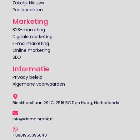
Zakelijk Nieuws
Persberichten
Marketing
B2B-marketing
Digitale marketing
E-mailmarketing
Online marketing
SEO
Informatie
Privacy beleid
Algemene voorwaarden
Binckhorstlaan 291 C, 2516 BC Den Haag, Netherlands
info@domainrank.nl
+8801953395640