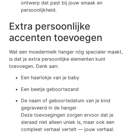
ontwerp dat past bij jouw smaak en
persoonlijkheid.
Extra persoonlijke
accenten toevoegen
Wat een moedermelk hanger nóg specialer maakt,
is dat je extra persoonlijke elementen kunt
toevoegen. Denk aan:
Een haarlokje van je baby
Een beetje geboortezand
De naam of geboortedatum van je kind
gegraveerd in de hanger
Deze toevoegingen zorgen ervoor dat je
sieraad niet alleen uniek is, maar ook een
compleet verhaal vertelt — jouw verhaal.