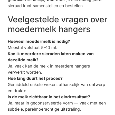
sieraad kunt samenstellen en bestellen.
Veelgestelde vragen over
moedermelk hangers
Hoeveel moedermelk is nodig?
Meestal volstaat 5–10 ml.
Kan ik meerdere sieraden laten maken van
dezelfde melk?
Ja, vaak kan de melk in meerdere hangers
verwerkt worden.
Hoe lang duurt het proces?
Gemiddeld enkele weken, afhankelijk van ontwerp
en drukte.
Is de melk zichtbaar in het eindresultaat?
Ja, maar in geconserveerde vorm — vaak met een
subtiele, parelmoerachtige uitstraling.