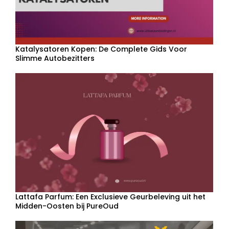
Katalysatoren Kopen: De Complete Gids Voor
Slimme Autobezitters
Lattafa Parfum: Een Exclusieve Geurbeleving uit het
Midden-Oosten bij PureOud