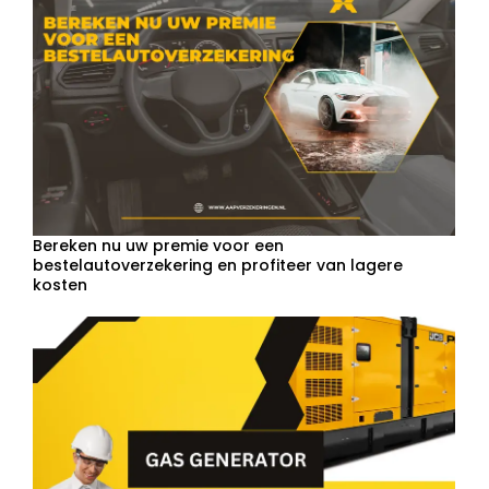
Bereken nu uw premie voor een
bestelautoverzekering en profiteer van lagere
kosten