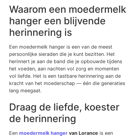
Waarom een moedermelk
hanger een blijvende
herinnering is
Een moedermelk hanger is een van de meest
persoonlijke sieraden die je kunt bezitten. Het
herinnert je aan de band die je opbouwde tijdens
het voeden, aan nachten vol zorg en momenten
vol liefde. Het is een tastbare herinnering aan de
kracht van het moederschap — één die generaties
lang meegaat.
Draag de liefde, koester
de herinnering
Een
moedermelk hanger
van Lorance
is een