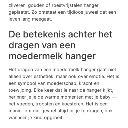
zilveren, gouden of roestvrijstalen hanger
geplaatst. Zo ontstaat een tijdloos juweel dat een
leven lang meegaat.
De betekenis achter het
dragen van een
moedermelk hanger
Het dragen van een moedermelk hanger gaat niet
alleen over esthetiek, maar ook over emotie. Het is
een symbool van moederschap, kracht en
toewijding. Elke keer dat je naar de hanger kijkt,
herinner je je de warme momenten met je baby —
het voeden, troosten en koesteren. Het is een
manier om dat gevoel altijd bij je te dragen, ook
wanneer je kind opgroeit.