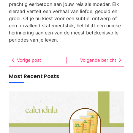
prachtig eerbetoon aan jouw reis als moeder. Elk
sieraad vertelt een verhaal van liefde, geduld en
groei. Of je nu kiest voor een subtiel ontwerp of
een opvallend statementstuk, het blijft een unieke
herinnering aan een van de meest betekenisvolle
periodes van je leven.
Vorige post
Volgende bericht
Most Recent Posts