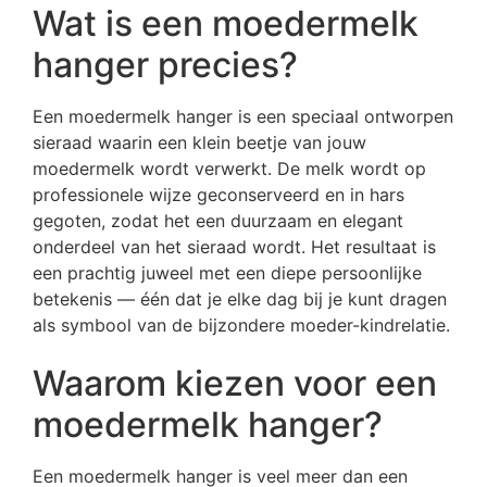
Wat is een moedermelk
hanger precies?
Een moedermelk hanger is een speciaal ontworpen
sieraad waarin een klein beetje van jouw
moedermelk wordt verwerkt. De melk wordt op
professionele wijze geconserveerd en in hars
gegoten, zodat het een duurzaam en elegant
onderdeel van het sieraad wordt. Het resultaat is
een prachtig juweel met een diepe persoonlijke
betekenis — één dat je elke dag bij je kunt dragen
als symbool van de bijzondere moeder-kindrelatie.
Waarom kiezen voor een
moedermelk hanger?
Een moedermelk hanger is veel meer dan een