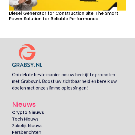
Diesel Generator for Construction Site: The Smart
Power Solution for Reliable Performance
Ontdek de beste manier om uw bedrijf te promoten
met Grabsy.nl. Boost uw zichtbaarheid en bereik uw
doelen met onze slimme oplossingen!
Nieuws
Crypto Nieuws
Tech Nieuws
Zakelijk Nieuws
Persberichten