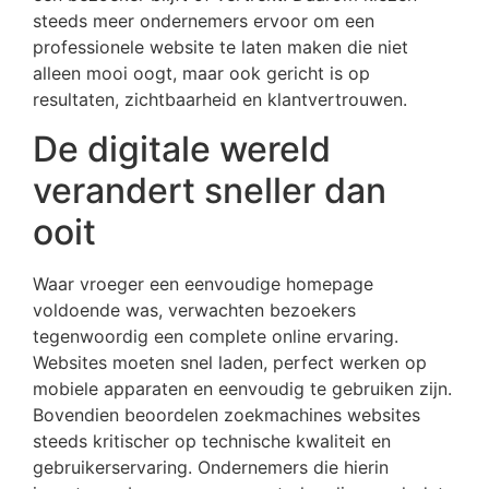
steeds meer ondernemers ervoor om een
professionele website te laten maken die niet
alleen mooi oogt, maar ook gericht is op
resultaten, zichtbaarheid en klantvertrouwen.
De digitale wereld
verandert sneller dan
ooit
Waar vroeger een eenvoudige homepage
voldoende was, verwachten bezoekers
tegenwoordig een complete online ervaring.
Websites moeten snel laden, perfect werken op
mobiele apparaten en eenvoudig te gebruiken zijn.
Bovendien beoordelen zoekmachines websites
steeds kritischer op technische kwaliteit en
gebruikerservaring. Ondernemers die hierin