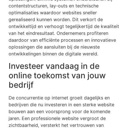
contentstructuren, lay-outs en technische
optimalisaties waardoor websites sneller
gerealiseerd kunnen worden. Dit verkort de
ontwikkeltijd en verhoogt tegelijkertijd de kwaliteit
van het eindresultaat. Ondernemers profiteren
daardoor van efficiënte processen en innovatieve
oplossingen die aansluiten bij de nieuwste
ontwikkelingen binnen de digitale wereld.
Investeer vandaag in de
online toekomst van jouw
bedrijf
De concurrentie op internet groeit dagelijks en
bedrijven die nu investeren in een sterke website
bouwen aan een voorsprong voor de komende
jaren. Een professionele website vergroot de
zichtbaarheid, versterkt het vertrouwen van