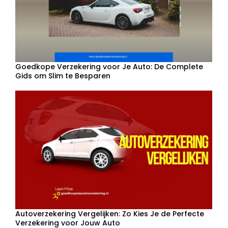
Goedkope Verzekering voor Je Auto: De Complete
Gids om Slim te Besparen
Autoverzekering Vergelijken: Zo Kies Je de Perfecte
Verzekering voor Jouw Auto