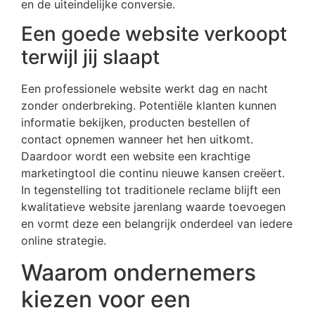
en de uiteindelijke conversie.
Een goede website verkoopt
terwijl jij slaapt
Een professionele website werkt dag en nacht
zonder onderbreking. Potentiële klanten kunnen
informatie bekijken, producten bestellen of
contact opnemen wanneer het hen uitkomt.
Daardoor wordt een website een krachtige
marketingtool die continu nieuwe kansen creëert.
In tegenstelling tot traditionele reclame blijft een
kwalitatieve website jarenlang waarde toevoegen
en vormt deze een belangrijk onderdeel van iedere
online strategie.
Waarom ondernemers
kiezen voor een