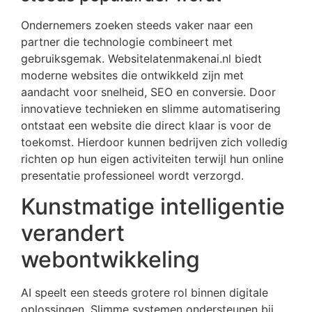
Ondernemers zoeken steeds vaker naar een
partner die technologie combineert met
gebruiksgemak. Websitelatenmakenai.nl biedt
moderne websites die ontwikkeld zijn met
aandacht voor snelheid, SEO en conversie. Door
innovatieve technieken en slimme automatisering
ontstaat een website die direct klaar is voor de
toekomst. Hierdoor kunnen bedrijven zich volledig
richten op hun eigen activiteiten terwijl hun online
presentatie professioneel wordt verzorgd.
Kunstmatige intelligentie
verandert
webontwikkeling
AI speelt een steeds grotere rol binnen digitale
oplossingen. Slimme systemen ondersteunen bij