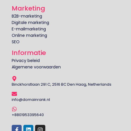
Marketing
B2B-marketing
Digitale marketing
E-mailmarketing
Online marketing
SEO
Informatie
Privacy beleid
Algemene voorwaarden
Binckhorstlaan 291 C, 2516 BC Den Haag, Netherlands
info@domainrank.nl
+8801953395640