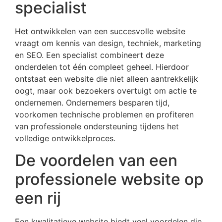
specialist
Het ontwikkelen van een succesvolle website
vraagt om kennis van design, techniek, marketing
en SEO. Een specialist combineert deze
onderdelen tot één compleet geheel. Hierdoor
ontstaat een website die niet alleen aantrekkelijk
oogt, maar ook bezoekers overtuigt om actie te
ondernemen. Ondernemers besparen tijd,
voorkomen technische problemen en profiteren
van professionele ondersteuning tijdens het
volledige ontwikkelproces.
De voordelen van een
professionele website op
een rij
Een kwalitatieve website biedt veel voordelen die