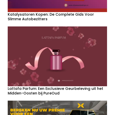
Katalysatoren Kopen: De Complete Gids Voor
Slimme Autobezitters
Lattafa Parfum: Een Exclusieve Geurbeleving uit het
Midden-Oosten bij PureOud