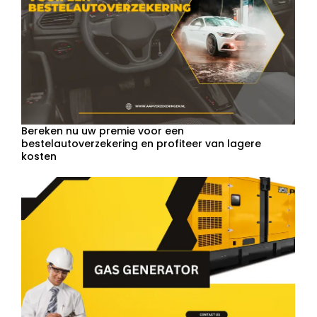
Bereken nu uw premie voor een
bestelautoverzekering en profiteer van lagere
kosten