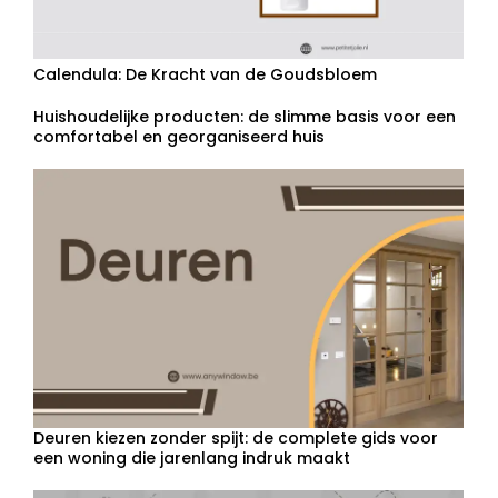
Calendula: De Kracht van de Goudsbloem
Huishoudelijke producten: de slimme basis voor een
comfortabel en georganiseerd huis
Deuren kiezen zonder spijt: de complete gids voor
een woning die jarenlang indruk maakt