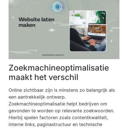
Zoekmachineoptimalisatie
maakt het verschil
Online zichtbaar zijn is minstens zo belangrijk als
een aantrekkelijk ontwerp.
Zoekmachineoptimalisatie helpt bedrijven om
gevonden te worden op relevante zoekwoorden.
Hierbij spelen factoren zoals contentkwaliteit,
interne links, paginastructuur en technische