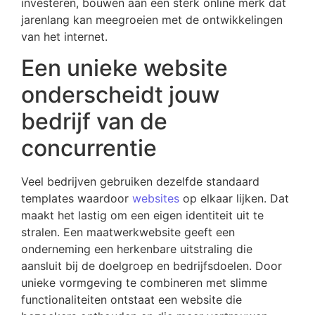
investeren, bouwen aan een sterk online merk dat
jarenlang kan meegroeien met de ontwikkelingen
van het internet.
Een unieke website
onderscheidt jouw
bedrijf van de
concurrentie
Veel bedrijven gebruiken dezelfde standaard
templates waardoor
websites
op elkaar lijken. Dat
maakt het lastig om een eigen identiteit uit te
stralen. Een maatwerkwebsite geeft een
onderneming een herkenbare uitstraling die
aansluit bij de doelgroep en bedrijfsdoelen. Door
unieke vormgeving te combineren met slimme
functionaliteiten ontstaat een website die