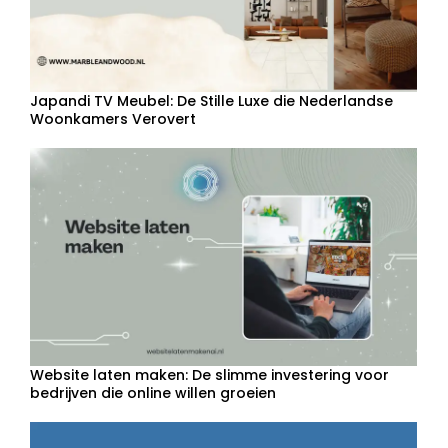
Japandi TV Meubel: De Stille Luxe die Nederlandse
Woonkamers Verovert
Website laten maken: De slimme investering voor
bedrijven die online willen groeien