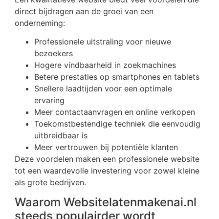
direct bijdragen aan de groei van een
onderneming:
Professionele uitstraling voor nieuwe
bezoekers
Hogere vindbaarheid in zoekmachines
Betere prestaties op smartphones en tablets
Snellere laadtijden voor een optimale
ervaring
Meer contactaanvragen en online verkopen
Toekomstbestendige techniek die eenvoudig
uitbreidbaar is
Meer vertrouwen bij potentiële klanten
Deze voordelen maken een professionele website
tot een waardevolle investering voor zowel kleine
als grote bedrijven.
Waarom Websitelatenmakenai.nl
steeds populairder wordt