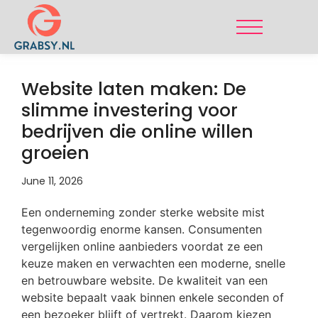
Website laten maken: De
slimme investering voor
bedrijven die online willen
groeien
June 11, 2026
Een onderneming zonder sterke website mist
tegenwoordig enorme kansen. Consumenten
vergelijken online aanbieders voordat ze een
keuze maken en verwachten een moderne, snelle
en betrouwbare website. De kwaliteit van een
website bepaalt vaak binnen enkele seconden of
een bezoeker blijft of vertrekt. Daarom kiezen