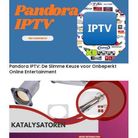
Pandora IPTV: De Slimme Keuze voor Onbeperkt
Online Entertainment