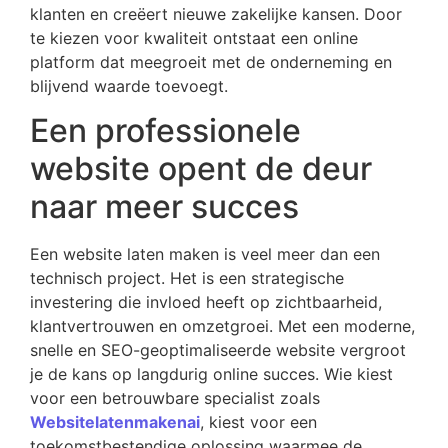
klanten en creëert nieuwe zakelijke kansen. Door
te kiezen voor kwaliteit ontstaat een online
platform dat meegroeit met de onderneming en
blijvend waarde toevoegt.
Een professionele
website opent de deur
naar meer succes
Een website laten maken is veel meer dan een
technisch project. Het is een strategische
investering die invloed heeft op zichtbaarheid,
klantvertrouwen en omzetgroei. Met een moderne,
snelle en SEO-geoptimaliseerde website vergroot
je de kans op langdurig online succes. Wie kiest
voor een betrouwbare specialist zoals
Websitelatenmakenai
, kiest voor een
toekomstbestendige oplossing waarmee de