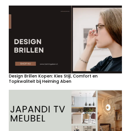
Design Brillen Kopen: Kies Stijl, Comfort en
Topkwaliteit bij Heiming Aben