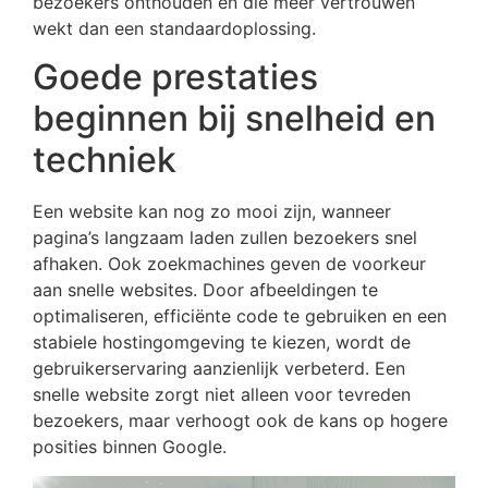
bezoekers onthouden en die meer vertrouwen
wekt dan een standaardoplossing.
Goede prestaties
beginnen bij snelheid en
techniek
Een website kan nog zo mooi zijn, wanneer
pagina’s langzaam laden zullen bezoekers snel
afhaken. Ook zoekmachines geven de voorkeur
aan snelle websites. Door afbeeldingen te
optimaliseren, efficiënte code te gebruiken en een
stabiele hostingomgeving te kiezen, wordt de
gebruikerservaring aanzienlijk verbeterd. Een
snelle website zorgt niet alleen voor tevreden
bezoekers, maar verhoogt ook de kans op hogere
posities binnen Google.