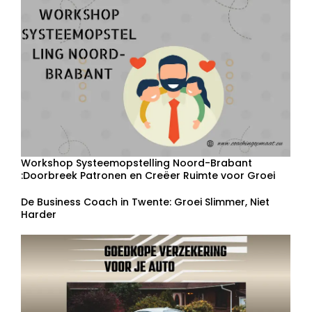
Workshop Systeemopstelling Noord-Brabant
:Doorbreek Patronen en Creëer Ruimte voor Groei
De Business Coach in Twente: Groei Slimmer, Niet
Harder