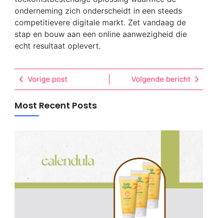
onderneming zich onderscheidt in een steeds
competitievere digitale markt. Zet vandaag de
stap en bouw aan een online aanwezigheid die
echt resultaat oplevert.
Vorige post
Volgende bericht
Most Recent Posts