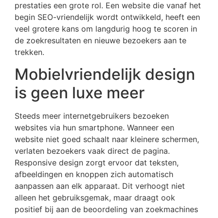
prestaties een grote rol. Een website die vanaf het
begin SEO-vriendelijk wordt ontwikkeld, heeft een
veel grotere kans om langdurig hoog te scoren in
de zoekresultaten en nieuwe bezoekers aan te
trekken.
Mobielvriendelijk design
is geen luxe meer
Steeds meer internetgebruikers bezoeken
websites via hun smartphone. Wanneer een
website niet goed schaalt naar kleinere schermen,
verlaten bezoekers vaak direct de pagina.
Responsive design zorgt ervoor dat teksten,
afbeeldingen en knoppen zich automatisch
aanpassen aan elk apparaat. Dit verhoogt niet
alleen het gebruiksgemak, maar draagt ook
positief bij aan de beoordeling van zoekmachines