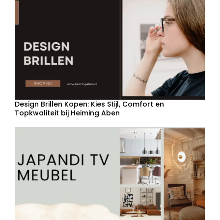
Design Brillen Kopen: Kies Stijl, Comfort en
Topkwaliteit bij Heiming Aben