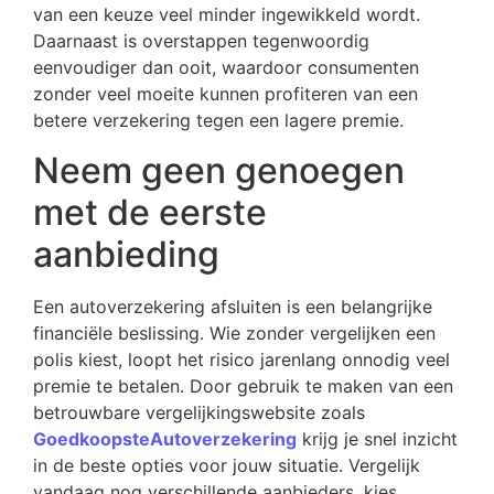
van een keuze veel minder ingewikkeld wordt.
Daarnaast is overstappen tegenwoordig
eenvoudiger dan ooit, waardoor consumenten
zonder veel moeite kunnen profiteren van een
betere verzekering tegen een lagere premie.
Neem geen genoegen
met de eerste
aanbieding
Een autoverzekering afsluiten is een belangrijke
financiële beslissing. Wie zonder vergelijken een
polis kiest, loopt het risico jarenlang onnodig veel
premie te betalen. Door gebruik te maken van een
betrouwbare vergelijkingswebsite zoals
GoedkoopsteAutoverzekering
krijg je snel inzicht
in de beste opties voor jouw situatie. Vergelijk
vandaag nog verschillende aanbieders, kies