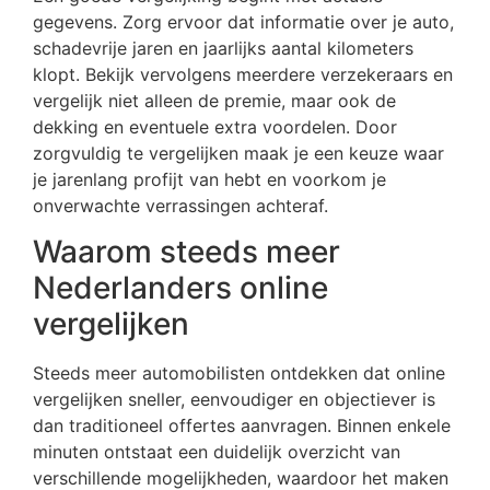
gegevens. Zorg ervoor dat informatie over je auto,
schadevrije jaren en jaarlijks aantal kilometers
klopt. Bekijk vervolgens meerdere verzekeraars en
vergelijk niet alleen de premie, maar ook de
dekking en eventuele extra voordelen. Door
zorgvuldig te vergelijken maak je een keuze waar
je jarenlang profijt van hebt en voorkom je
onverwachte verrassingen achteraf.
Waarom steeds meer
Nederlanders online
vergelijken
Steeds meer automobilisten ontdekken dat online
vergelijken sneller, eenvoudiger en objectiever is
dan traditioneel offertes aanvragen. Binnen enkele
minuten ontstaat een duidelijk overzicht van
verschillende mogelijkheden, waardoor het maken