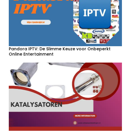
Pandora IPTV: De Slimme Keuze voor Onbeperkt
Online Entertainment