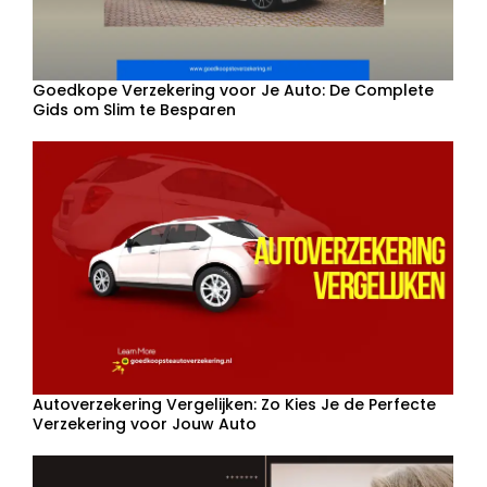
Goedkope Verzekering voor Je Auto: De Complete
Gids om Slim te Besparen
Autoverzekering Vergelijken: Zo Kies Je de Perfecte
Verzekering voor Jouw Auto