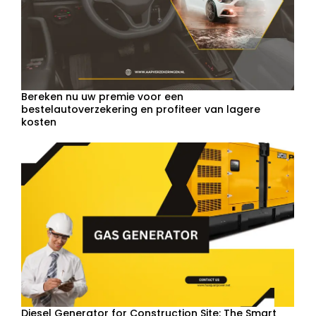
Bereken nu uw premie voor een
bestelautoverzekering en profiteer van lagere
kosten
Diesel Generator for Construction Site: The Smart