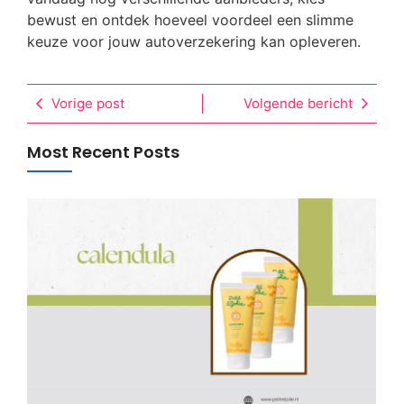
bewust en ontdek hoeveel voordeel een slimme
keuze voor jouw autoverzekering kan opleveren.
Vorige post
Volgende bericht
Most Recent Posts