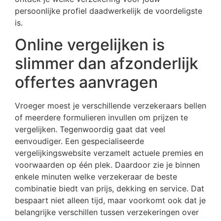
persoonlijke profiel daadwerkelijk de voordeligste
is.
Online vergelijken is
slimmer dan afzonderlijk
offertes aanvragen
Vroeger moest je verschillende verzekeraars bellen
of meerdere formulieren invullen om prijzen te
vergelijken. Tegenwoordig gaat dat veel
eenvoudiger. Een gespecialiseerde
vergelijkingswebsite verzamelt actuele premies en
voorwaarden op één plek. Daardoor zie je binnen
enkele minuten welke verzekeraar de beste
combinatie biedt van prijs, dekking en service. Dat
bespaart niet alleen tijd, maar voorkomt ook dat je
belangrijke verschillen tussen verzekeringen over