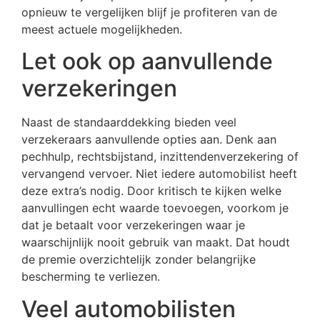
opnieuw te vergelijken blijf je profiteren van de
meest actuele mogelijkheden.
Let ook op aanvullende
verzekeringen
Naast de standaarddekking bieden veel
verzekeraars aanvullende opties aan. Denk aan
pechhulp, rechtsbijstand, inzittendenverzekering of
vervangend vervoer. Niet iedere automobilist heeft
deze extra’s nodig. Door kritisch te kijken welke
aanvullingen echt waarde toevoegen, voorkom je
dat je betaalt voor verzekeringen waar je
waarschijnlijk nooit gebruik van maakt. Dat houdt
de premie overzichtelijk zonder belangrijke
bescherming te verliezen.
Veel automobilisten