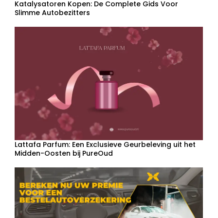
Katalysatoren Kopen: De Complete Gids Voor
Slimme Autobezitters
Lattafa Parfum: Een Exclusieve Geurbeleving uit het
Midden-Oosten bij PureOud