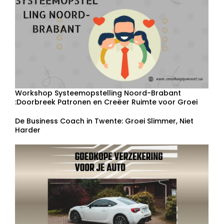
Workshop Systeemopstelling Noord-Brabant
:Doorbreek Patronen en Creëer Ruimte voor Groei
De Business Coach in Twente: Groei Slimmer, Niet
Harder