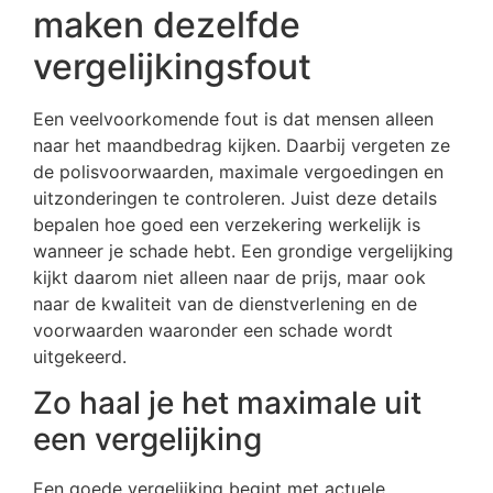
maken dezelfde
vergelijkingsfout
Een veelvoorkomende fout is dat mensen alleen
naar het maandbedrag kijken. Daarbij vergeten ze
de polisvoorwaarden, maximale vergoedingen en
uitzonderingen te controleren. Juist deze details
bepalen hoe goed een verzekering werkelijk is
wanneer je schade hebt. Een grondige vergelijking
kijkt daarom niet alleen naar de prijs, maar ook
naar de kwaliteit van de dienstverlening en de
voorwaarden waaronder een schade wordt
uitgekeerd.
Zo haal je het maximale uit
een vergelijking
Een goede vergelijking begint met actuele