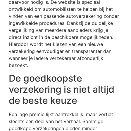
daarvoor nodig is. De website is speciaal
ontwikkeld om automobilisten te helpen bij het
vinden van een passende autoverzekering zonder
ingewikkelde procedures. Dankzij de duidelijke
vergelijking van meerdere aanbieders krijg je
direct inzicht in de beschikbare mogelijkheden.
Hierdoor wordt het kiezen van een nieuwe
verzekering eenvoudiger en transparanter dan
wanneer je iedere verzekeraar afzonderlijk
bezoekt.
De goedkoopste
verzekering is niet altijd
de beste keuze
Een lage premie lijkt aantrekkelijk, maar vertelt
slechts een deel van het verhaal. Sommige
goedkope verzekeringen bieden minder