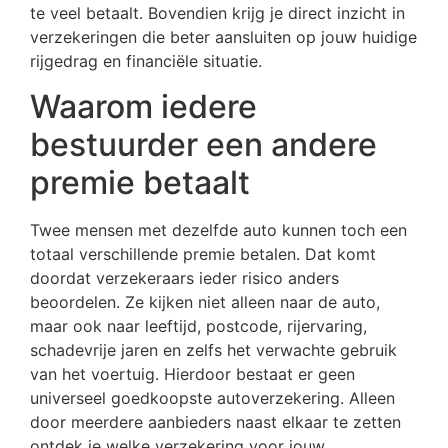
te veel betaalt. Bovendien krijg je direct inzicht in
verzekeringen die beter aansluiten op jouw huidige
rijgedrag en financiële situatie.
Waarom iedere
bestuurder een andere
premie betaalt
Twee mensen met dezelfde auto kunnen toch een
totaal verschillende premie betalen. Dat komt
doordat verzekeraars ieder risico anders
beoordelen. Ze kijken niet alleen naar de auto,
maar ook naar leeftijd, postcode, rijervaring,
schadevrije jaren en zelfs het verwachte gebruik
van het voertuig. Hierdoor bestaat er geen
universeel goedkoopste autoverzekering. Alleen
door meerdere aanbieders naast elkaar te zetten
ontdek je welke verzekering voor jouw