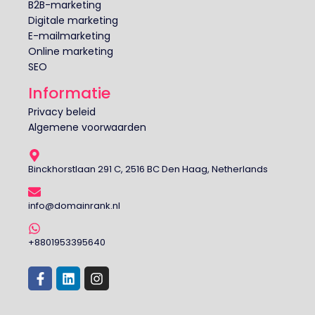
B2B-marketing
Digitale marketing
E-mailmarketing
Online marketing
SEO
Informatie
Privacy beleid
Algemene voorwaarden
Binckhorstlaan 291 C, 2516 BC Den Haag, Netherlands
info@domainrank.nl
+8801953395640