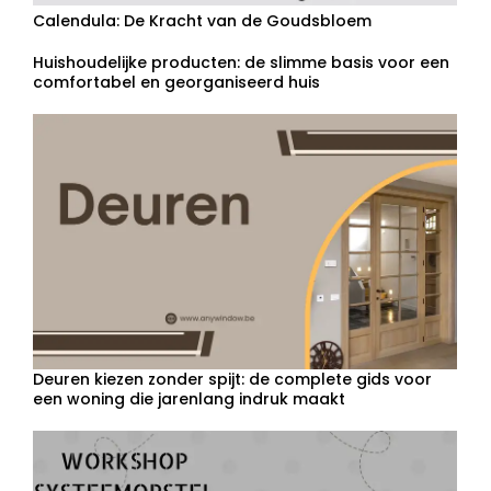
Calendula: De Kracht van de Goudsbloem
Huishoudelijke producten: de slimme basis voor een
comfortabel en georganiseerd huis
Deuren kiezen zonder spijt: de complete gids voor
een woning die jarenlang indruk maakt