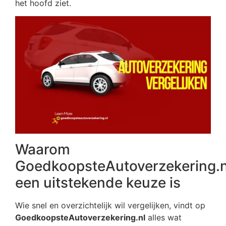
het hoofd ziet.
Waarom
GoedkoopsteAutoverzekering.n
een uitstekende keuze is
Wie snel en overzichtelijk wil vergelijken, vindt op
GoedkoopsteAutoverzekering.nl
alles wat