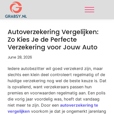
Autoverzekering Vergelijken:
Zo Kies Je de Perfecte
Verzekering voor Jouw Auto
June 28, 2026
Iedere autobezitter wil goed verzekerd zijn, maar
slechts een klein deel controleert regelmatig of de
huidige verzekering nog wel de beste keuze is. Dat
is opvallend, want verzekeraars passen hun
premies en voorwaarden regelmatig aan. Een polis
die vorig jaar voordelig was, hoeft dat vandaag
niet meer te zijn. Door een
autoverzekering te
vergelijken
voorkom je dat je ongemerkt jarenlang