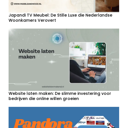
Japandi TV Meubel: De Stille Luxe die Nederlandse
Woonkamers Verovert
Website laten maken: De slimme investering voor
bedrijven die online willen groeien