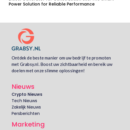
Power Solution for Reliable Performance
Ontdek de beste manier om uw bedrijf te promoten
met Grabsy.nl. Boost uw zichtbaarheid en bereik uw
doelen met onze slimme oplossingen!
Nieuws
Crypto Nieuws
Tech Nieuws
Zakelijk Nieuws
Persberichten
Marketing