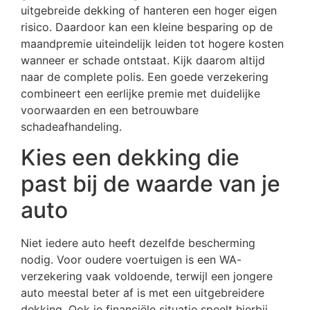
uitgebreide dekking of hanteren een hoger eigen
risico. Daardoor kan een kleine besparing op de
maandpremie uiteindelijk leiden tot hogere kosten
wanneer er schade ontstaat. Kijk daarom altijd
naar de complete polis. Een goede verzekering
combineert een eerlijke premie met duidelijke
voorwaarden en een betrouwbare
schadeafhandeling.
Kies een dekking die
past bij de waarde van je
auto
Niet iedere auto heeft dezelfde bescherming
nodig. Voor oudere voertuigen is een WA-
verzekering vaak voldoende, terwijl een jongere
auto meestal beter af is met een uitgebreidere
dekking. Ook je financiële situatie speelt hierbij