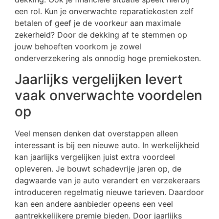
een rol. Kun je onverwachte reparatiekosten zelf
betalen of geef je de voorkeur aan maximale
zekerheid? Door de dekking af te stemmen op
jouw behoeften voorkom je zowel
onderverzekering als onnodig hoge premiekosten.
Jaarlijks vergelijken levert
vaak onverwachte voordelen
op
Veel mensen denken dat overstappen alleen
interessant is bij een nieuwe auto. In werkelijkheid
kan jaarlijks vergelijken juist extra voordeel
opleveren. Je bouwt schadevrije jaren op, de
dagwaarde van je auto verandert en verzekeraars
introduceren regelmatig nieuwe tarieven. Daardoor
kan een andere aanbieder opeens een veel
aantrekkelijkere premie bieden. Door jaarlijks