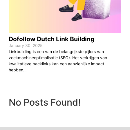
Dofollow Dutch Link Building
January 30, 2025
Linkbuilding is een van de belangrijkste pijlers van
zoekmachineoptimalisatie (SEO). Het verkrijgen van
kwalitatieve backlinks kan een aanzienlijke impact
hebben…
No Posts Found!