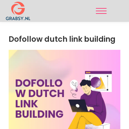
Dofollow dutch link building