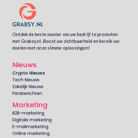
Ontdek de beste manier om uw bedrijf te promoten
met Grabsy.nl. Boost uw zichtbaarheid en bereik uw
doelen met onze slimme oplossingen!
Nieuws
Crypto Nieuws
Tech Nieuws
Zakelijk Nieuws
Persberichten
Marketing
B2B-marketing
Digitale marketing
E-mailmarketing
Online marketing