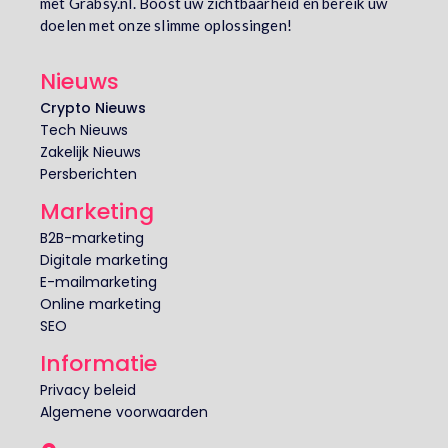
met Grabsy.nl. Boost uw zichtbaarheid en bereik uw
doelen met onze slimme oplossingen!
Nieuws
Crypto Nieuws
Tech Nieuws
Zakelijk Nieuws
Persberichten
Marketing
B2B-marketing
Digitale marketing
E-mailmarketing
Online marketing
SEO
Informatie
Privacy beleid
Algemene voorwaarden