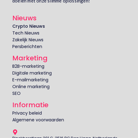
doelen met onze slimme oplossingen!
Nieuws
Crypto Nieuws
Tech Nieuws
Zakelijk Nieuws
Persberichten
Marketing
B2B-marketing
Digitale marketing
E-mailmarketing
Online marketing
SEO
Informatie
Privacy beleid
Algemene voorwaarden