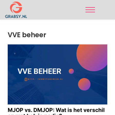
VVE beheer
MJOP vs. DMJOP: Wat is het verschil