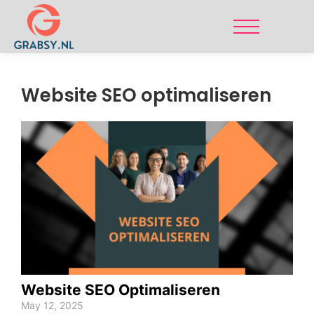
Website SEO optimaliseren
Website SEO Optimaliseren
May 12, 2025