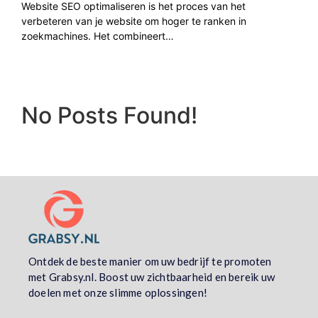
Website SEO optimaliseren is het proces van het
verbeteren van je website om hoger te ranken in
zoekmachines. Het combineert…
No Posts Found!
Ontdek de beste manier om uw bedrijf te promoten
met Grabsy.nl. Boost uw zichtbaarheid en bereik uw
doelen met onze slimme oplossingen!