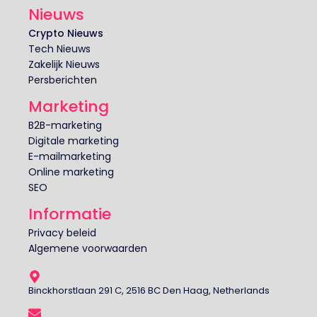
Nieuws
Crypto Nieuws
Tech Nieuws
Zakelijk Nieuws
Persberichten
Marketing
B2B-marketing
Digitale marketing
E-mailmarketing
Online marketing
SEO
Informatie
Privacy beleid
Algemene voorwaarden
Binckhorstlaan 291 C, 2516 BC Den Haag, Netherlands